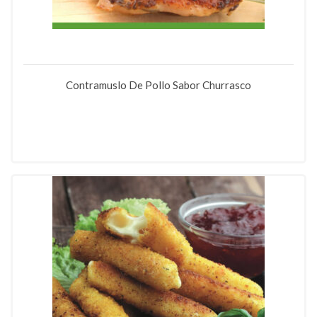
Contramuslo De Pollo Sabor Churrasco