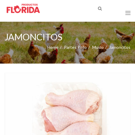
JAMONCITOS
Home
Partes Pollo
Muslo
Jamoncitos