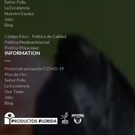
Señor Pollo
La Excelencia
Nuestro Equipo
Jobs
Blog
Código Ético
-
Política de Calidad
Política Medioambiental
Política Privacidad
INFORMATION
Protocolo actuación COVID-19
Pico de Oro
Señor Pollo
La Excelencia
Our Team
Jobs
Blog