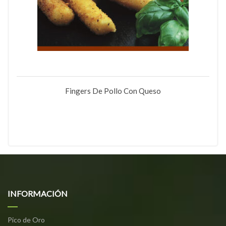
Fingers De Pollo Con Queso
INFORMACIÓN
Pico de Oro