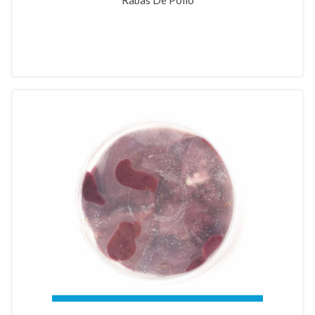
Rabas De Pollo