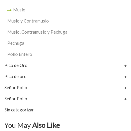
Muslo
Muslo y Contramuslo
Muslo, Contramuslo y Pechuga
Pechuga
Pollo Entero
Pico de Oro
Pico de oro
Señor Pollo
Señor Pollo
Sin categorizar
You May
Also Like