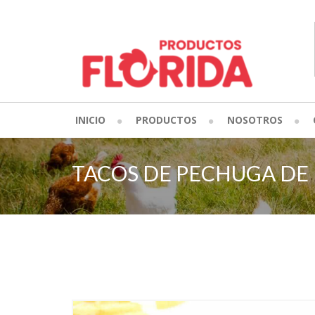
INICIO
PRODUCTOS
NOSOTROS
TACOS DE PECHUGA DE