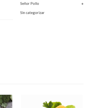
Señor Pollo
Sin categorizar