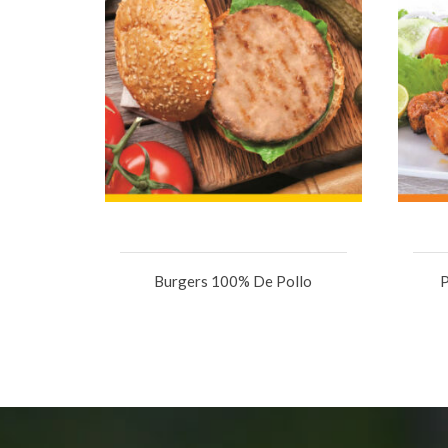
Burgers 100% De Pollo
P