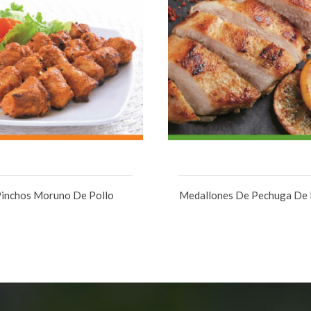
inchos Moruno De Pollo
Medallones De Pechuga De 