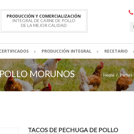
PRODUCCIÓN Y COMERCIALIZACIÓN
INTEGRAL DE CARNE DE POLLO
DE LA MEJOR CALIDAD
CERTIFICADOS
PRODUCCIÓN INTEGRAL
RECETARIO
 POLLO MORUNOS
Home
Partes 
TACOS DE PECHUGA DE POLLO