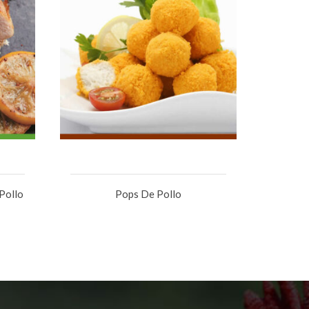
Pollo
Pops De Pollo