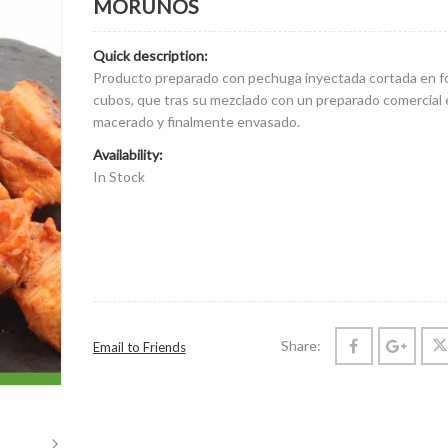
MORUNOS
Quick description:
Producto preparado con pechuga inyectada cortada en f
cubos, que tras su mezclado con un preparado comercial 
macerado y finalmente envasado.
Availability:
In Stock
Share:
Email to Friends